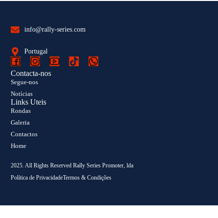
info@rally-series.com
Portugal
Contacta-nos
Segue-nos
Notícias
Links Uteis
Rondas
Galeria
Contactos
Home
2025. All Rights Reserved Rally Series Promoter, lda
Política de Privacidade
Termos & Condições