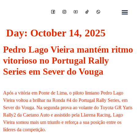
Day:
October 14, 2025
Pedro Lago Vieira mantém ritmo
vitorioso no Portugal Rally
Series em Sever do Vouga
Após a vitória em Ponte de Lima, o piloto limiano Pedro Lago
Vieira voltou a brilhar na Ronda #4 do Portugal Rally Series, em
Sever do Vouga. Na segunda prova ao volante do Toyota GR Yaris
Rally2 da Caetano Auto e assistido pela Llarena Racing, Lago
Vieira somou mais um triunfo e reforça a sua posição entre os
líderes da competição.