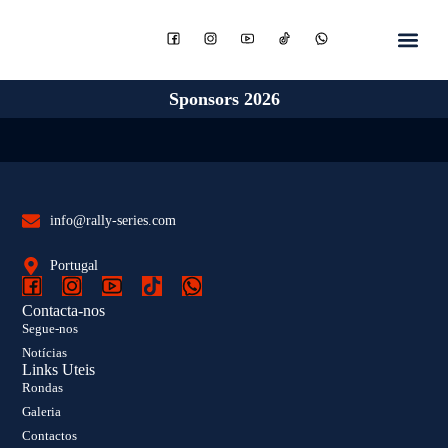
Sponsors 2026
info@rally-series.com
Portugal
Contacta-nos
Segue-nos
Notícias
Links Uteis
Rondas
Galeria
Contactos