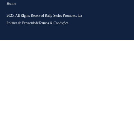
Home
2025. All Rights Reserved Rally Series Promoter, lda
Política de Privacidade
Termos & Condições