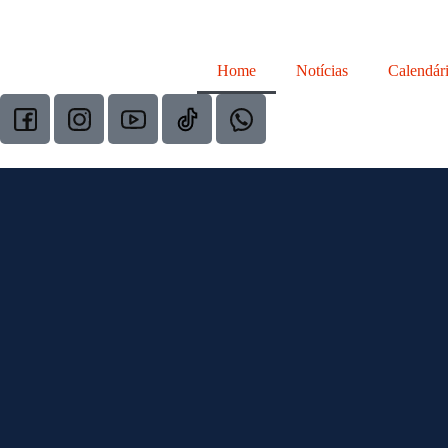
Home
Notícias
Calendár