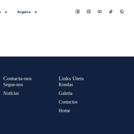
s
Arquivo
Contacta-nos
Links Uteis
Segue-nos
Rondas
Notícias
Galeria
Contactos
Home