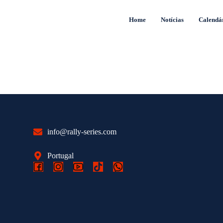
Home
Notícias
Calendá
info@rally-series.com
Portugal