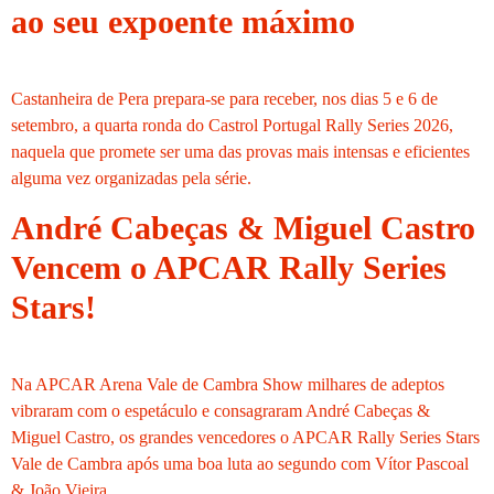
ao seu expoente máximo
Castanheira de Pera prepara-se para receber, nos dias 5 e 6 de
setembro, a quarta ronda do Castrol Portugal Rally Series 2026,
naquela que promete ser uma das provas mais intensas e eficientes
alguma vez organizadas pela série.
André Cabeças & Miguel Castro
Vencem o APCAR Rally Series
Stars!
Na APCAR Arena Vale de Cambra Show milhares de adeptos
vibraram com o espetáculo e consagraram André Cabeças &
Miguel Castro, os grandes vencedores o APCAR Rally Series Stars
Vale de Cambra após uma boa luta ao segundo com Vítor Pascoal
& João Vieira.