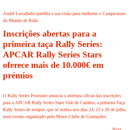
André Lavadinho partilha a sua visão para melhorar o Campeonato
do Mundo de Ralis
Inscrições abertas para a
primeira taça Rally Series:
APCAR Rally Series Stars
oferece mais de 10.000€ em
prémios
O Rally Series Promoter anuncia a abertura oficial das inscrições
para a APCAR Rally Series Stars Vale de Cambra, a primeira Taça
Rally Series de sempre, que se realiza nos dias 24, 25 e 26 de julho,
num evento organizado pelo Motor Clube de Guimarães.
Next
→