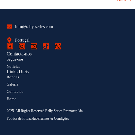
info@rally-series.com
Portugal
Contacta-nos
Segue-nos
Notícias
Links Uteis
Rondas
Galeria
Contactos
Home
2025. All Rights Reserved Rally Series Promoter, lda
Política de Privacidade
Termos & Condições