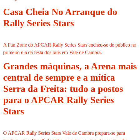
Casa Cheia No Arranque do
Rally Series Stars
A Fan Zone do APCAR Rally Series Stars encheu-se de público no
primeiro dia da festa dos ralis em Vale de Cambra.
Grandes máquinas, a Arena mais
central de sempre e a mítica
Serra da Freita: tudo a postos
para o APCAR Rally Series
Stars
O APCAR Rally Series Stars Vale de Cambra prepara-se para