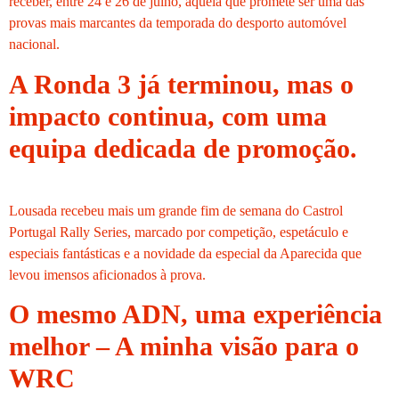
receber, entre 24 e 26 de julho, aquela que promete ser uma das
provas mais marcantes da temporada do desporto automóvel
nacional.
A Ronda 3 já terminou, mas o
impacto continua, com uma
equipa dedicada de promoção.
Lousada recebeu mais um grande fim de semana do Castrol
Portugal Rally Series, marcado por competição, espetáculo e
especiais fantásticas e a novidade da especial da Aparecida que
levou imensos aficionados à prova.
O mesmo ADN, uma experiência
melhor – A minha visão para o
WRC