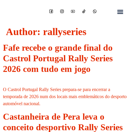
Author:
rallyseries
Fafe recebe o grande final do
Castrol Portugal Rally Series
2026 com tudo em jogo
O Castrol Portugal Rally Series prepara-se para encerrar a
temporada de 2026 num dos locais mais emblemáticos do desporto
automóvel nacional.
Castanheira de Pera leva o
conceito desportivo Rally Series