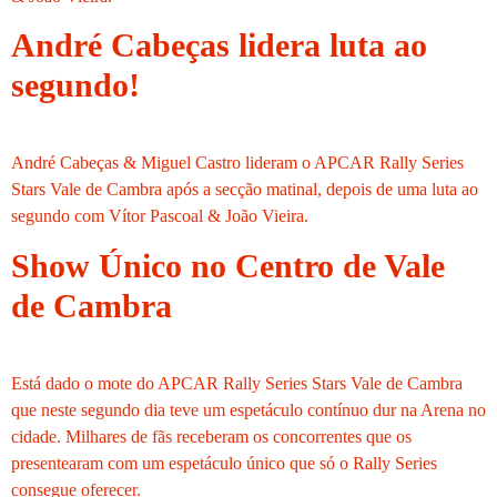
André Cabeças lidera luta ao
segundo!
André Cabeças & Miguel Castro lideram o APCAR Rally Series
Stars Vale de Cambra após a secção matinal, depois de uma luta ao
segundo com Vítor Pascoal & João Vieira.
Show Único no Centro de Vale
de Cambra
Está dado o mote do APCAR Rally Series Stars Vale de Cambra
que neste segundo dia teve um espetáculo contínuo dur na Arena no
cidade. Milhares de fãs receberam os concorrentes que os
presentearam com um espetáculo único que só o Rally Series
consegue oferecer.