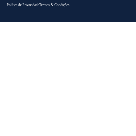
Política de Privacidade
Termos & Condições