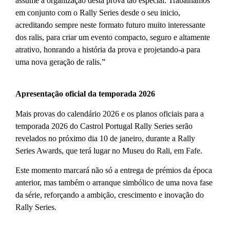
assume a organização desta prova tão especial. Trabalhámos
em conjunto com o Rally Series desde o seu inicio,
acreditando sempre neste formato futuro muito interessante
dos ralis, para criar um evento compacto, seguro e altamente
atrativo, honrando a história da prova e projetando-a para
uma nova geração de ralis.”
Apresentação oficial da temporada 2026
Mais provas do calendário 2026 e os planos oficiais para a
temporada 2026 do Castrol Portugal Rally Series serão
revelados no próximo dia 10 de janeiro, durante a Rally
Series Awards, que terá lugar no Museu do Rali, em Fafe.
Este momento marcará não só a entrega de prémios da época
anterior, mas também o arranque simbólico de uma nova fase
da série, reforçando a ambição, crescimento e inovação do
Rally Series.