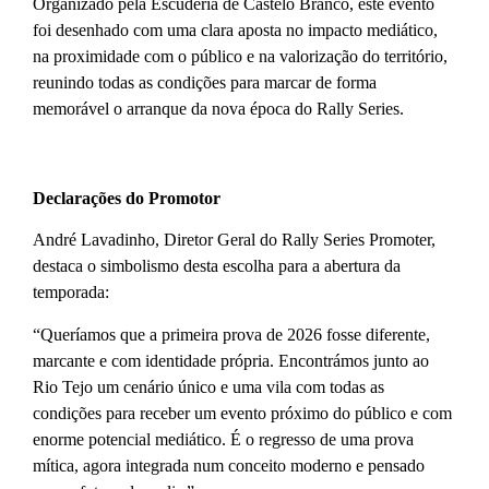
Organizado pela Escuderia de Castelo Branco, este evento
foi desenhado com uma clara aposta no impacto mediático,
na proximidade com o público e na valorização do território,
reunindo todas as condições para marcar de forma
memorável o arranque da nova época do Rally Series.
Declarações do Promotor
André Lavadinho, Diretor Geral do Rally Series Promoter,
destaca o simbolismo desta escolha para a abertura da
temporada:
“Queríamos que a primeira prova de 2026 fosse diferente,
marcante e com identidade própria. Encontrámos junto ao
Rio Tejo um cenário único e uma vila com todas as
condições para receber um evento próximo do público e com
enorme potencial mediático. É o regresso de uma prova
mítica, agora integrada num conceito moderno e pensado