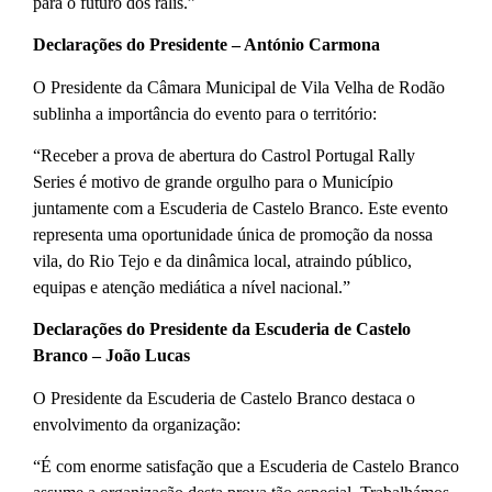
para o futuro dos ralis.”
Declarações do Presidente – António Carmona
O Presidente da Câmara Municipal de Vila Velha de Rodão
sublinha a importância do evento para o território:
“Receber a prova de abertura do Castrol Portugal Rally
Series é motivo de grande orgulho para o Município
juntamente com a Escuderia de Castelo Branco. Este evento
representa uma oportunidade única de promoção da nossa
vila, do Rio Tejo e da dinâmica local, atraindo público,
equipas e atenção mediática a nível nacional.”
Declarações do Presidente da Escuderia de Castelo
Branco – João Lucas
O Presidente da Escuderia de Castelo Branco destaca o
envolvimento da organização:
“É com enorme satisfação que a Escuderia de Castelo Branco