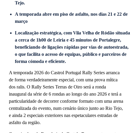
Tejo.
A temporada abre em piso de asfalto, nos dias 21 e 22 de
março
Localização estratégica, com Vila Velha de Ródão situada
a cerca de 1h00 de Leiria e 45 minutos de Portalegre,
beneficiando de ligações rápidas por vias de autoestrada,
o que facilita o acesso de equipas, público e parceiros de
forma cómoda e eficiente.
A temporada 2026 do Castrol Portugal Rally Series arranca
de forma verdadeiramente especial, com uma prova mítica
dos ralis. O Rally Series Terras de Oiro será a ronda
inaugural da série de 6 rondas ao longo do ano 2026 e terá a
particularidade de decorrer conforme formato com uma arena
centralizada do evento, num cenário único junto ao Rio Tejo,
e ainda 2 especiais exteriores nas espetaculares estradas de
asfalto da região.