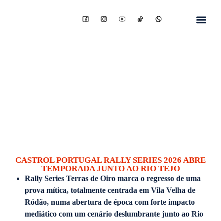
CASTROL PORTUGAL RALLY SERIES 2026 ABRE
TEMPORADA JUNTO AO RIO TEJO
Rally Series Terras de Oiro marca o regresso de uma
prova mítica, totalmente centrada em Vila Velha de
Ródão, numa abertura de época com forte impacto
mediático com um cenário deslumbrante junto ao Rio