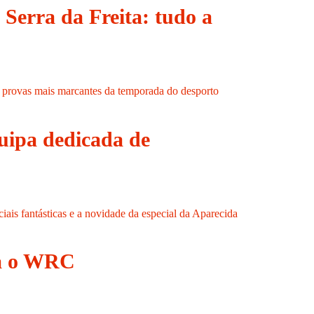
Serra da Freita: tudo a
s provas mais marcantes da temporada do desporto
uipa dedicada de
ais fantásticas e a novidade da especial da Aparecida
ra o WRC