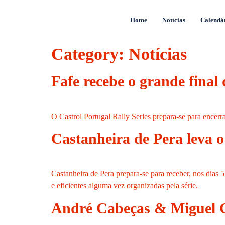
Home
Notícias
Calendá
Category:
Notícias
Fafe recebe o grande final
O Castrol Portugal Rally Series prepara-se para encer
Castanheira de Pera leva o
Castanheira de Pera prepara-se para receber, nos dias 
e eficientes alguma vez organizadas pela série.
André Cabeças & Miguel C