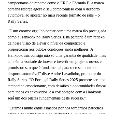
campeonatos de renome como o ERC e Fórmula E, a marca
coreana reforça agora o seu compromisso com o desporto
automóvel ao apostar no mais recente formato de ralis – o
Rally Series.
“É um enorme orgulho contar com uma marca tão prestigiada
como a Hankook no Rally Series. Esta parceria é um reflexo
da nossa visão de elevar o nível da competição e
proporcionar aos pilotos condições ainda melhores. A
Hankook traz consigo não só uma garantia de qualidade, mas
também a vontade de inovar e investir em projetos novos e
promissores, o que é fundamental para o crescimento do
desporto automóvel” disse André Lavadinho, promotor do
Rally Series. “O Portugal Rally Series 2025 promete ser uma
temporada emocionante, com desafios e oportunidades únicas
para todos os envolvidos, e a colaboração com a Hankook
será um dos pilares fundamentais deste sucesso.”
“Estamos muito entusiasmados por nos tornarmos parceiros