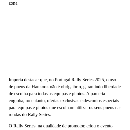
zona.
Importa destacar que, no Portugal Rally Series 2025, o uso
de pneus da Hankook não é obrigatório, garantindo liberdade
de escolha para todas as equipas e pilotos. A parceria
engloba, no entanto, ofertas exclusivas e descontos especiais
para equipas e pilotos que escolham utilizar os seus pneus nas
rondas do Rally Series.
O Rally Series, na qualidade de promotor, criou o evento