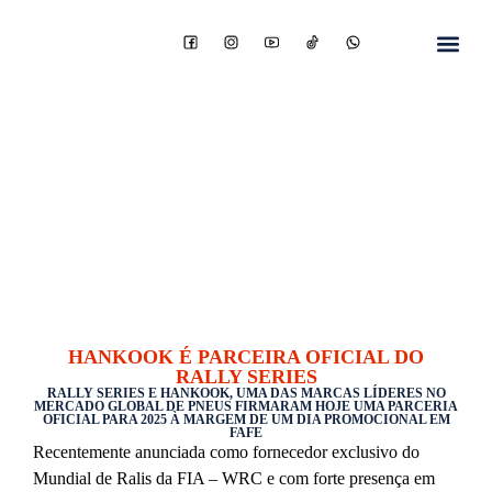
HANKOOK É PARCEIRA OFICIAL DO
RALLY SERIES
RALLY SERIES E HANKOOK, UMA DAS MARCAS LÍDERES NO
MERCADO GLOBAL DE PNEUS FIRMARAM HOJE UMA PARCERIA
OFICIAL PARA 2025 À MARGEM DE UM DIA PROMOCIONAL EM
FAFE
Recentemente anunciada como fornecedor exclusivo do
Mundial de Ralis da FIA – WRC e com forte presença em