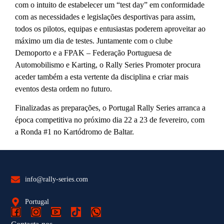
com o intuito de estabelecer um “test day” em conformidade
com as necessidades e legislações desportivas para assim,
todos os pilotos, equipas e entusiastas poderem aproveitar ao
máximo um dia de testes. Juntamente com o clube
Demoporto e a FPAK – Federação Portuguesa de
Automobilismo e Karting, o Rally Series Promoter procura
aceder também a esta vertente da disciplina e criar mais
eventos desta ordem no futuro.
Finalizadas as preparações, o Portugal Rally Series arranca a
época competitiva no próximo dia 22 a 23 de fevereiro, com
a Ronda #1 no Kartódromo de Baltar.
info@rally-series.com
Portugal