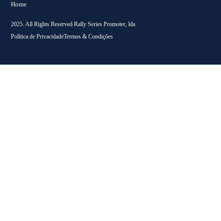
Home
2025. All Rights Reserved Rally Series Promoter, lda
Política de Privacidade
Termos & Condições