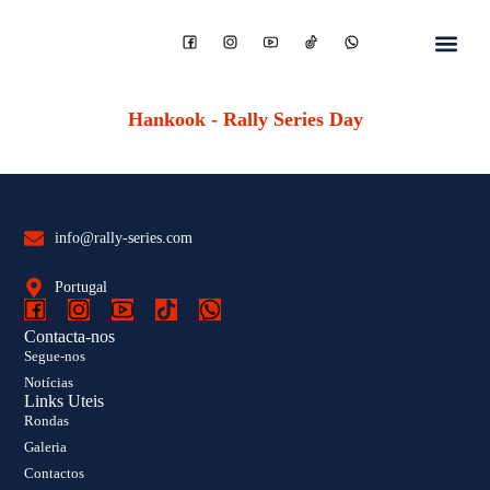
Hankook - Rally Series Day
info@rally-series.com
Portugal
Contacta-nos
Segue-nos
Notícias
Links Uteis
Rondas
Galeria
Contactos