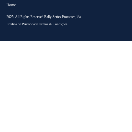
Home
2025. All Rights Reserved Rally Series Promoter, lda
Política de Privacidade
Termos & Condições