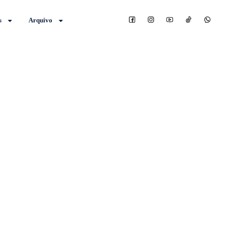
s
Arquivo