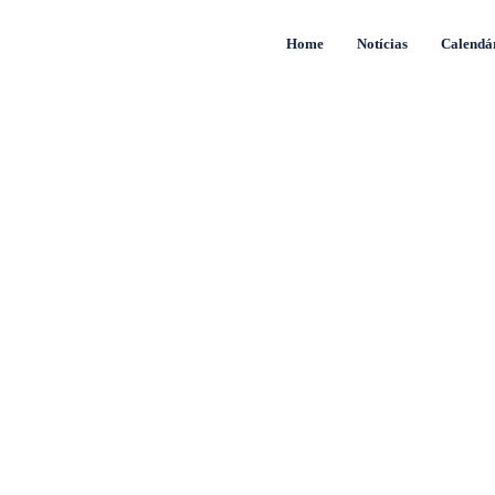
Home
Notícias
Calendá