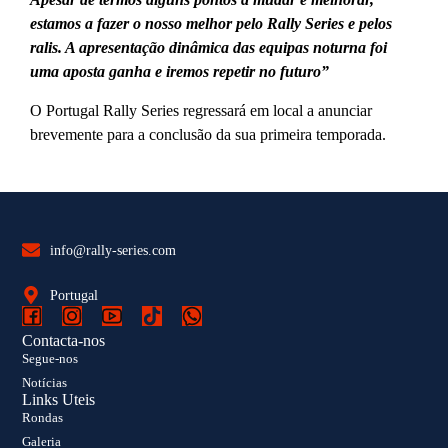
estamos a fazer o nosso melhor pelo Rally Series e pelos
ralis. A apresentação dinâmica das equipas noturna foi
uma aposta ganha e iremos repetir no futuro”
O Portugal Rally Series regressará em local a anunciar
brevemente para a conclusão da sua primeira temporada.
info@rally-series.com
Portugal
Contacta-nos
Segue-nos
Notícias
Links Uteis
Rondas
Galeria