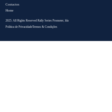
Contactos
Home
2025. All Rights Reserved Rally Series Promoter, lda
Política de Privacidade
Termos & Condições