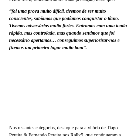
“foi uma prova muito difícil, tivemos de ser muito
conscientes, sabíamos que podíamos conquistar o título.
Tivemos adversários muito fortes. Entramos com uma toada
rápida, mas controlada, mas quando sentimos que foi
necessário apertamos… conseguimos superiorizar-nos e
fizemos um primeiro lugar muito bom”.
Nas restantes categorias, destaque para a vitória de Tiago
Pereira & Fernando Pereira nos Rally5, que continuaram a