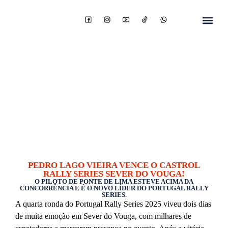
PEDRO LAGO VIEIRA VENCE O CASTROL
RALLY SERIES SEVER DO VOUGA!
O PILOTO DE PONTE DE LIMA ESTEVE ACIMA DA
CONCORRÊNCIA E É O NOVO LÍDER DO PORTUGAL RALLY
SERIES.
A quarta ronda do Portugal Rally Series 2025 viveu dois dias
de muita emoção em Sever do Vouga, com milhares de