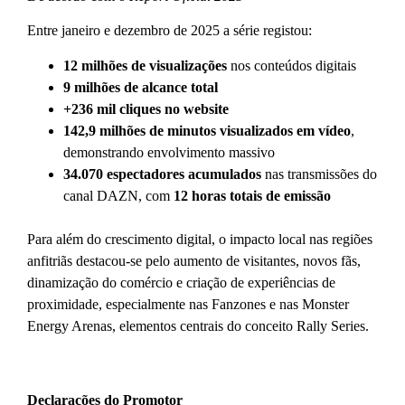
Entre janeiro e dezembro de 2025 a série registou:
12 milhões de visualizações
nos conteúdos digitais
9 milhões de alcance total
+236 mil cliques no website
142,9 milhões de minutos visualizados em vídeo
,
demonstrando envolvimento massivo
34.070 espectadores acumulados
nas transmissões do
canal DAZN, com
12 horas totais de emissão
Para além do crescimento digital, o impacto local nas regiões
anfitriãs destacou-se pelo aumento de visitantes, novos fãs,
dinamização do comércio e criação de experiências de
proximidade, especialmente nas Fanzones e nas Monster
Energy Arenas, elementos centrais do conceito Rally Series.
Declarações do Promotor