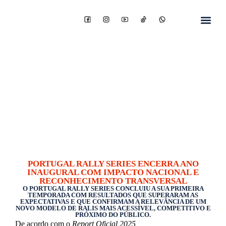
PORTUGAL RALLY SERIES ENCERRA ANO
INAUGURAL COM IMPACTO NACIONAL E
RECONHECIMENTO TRANSVERSAL
O PORTUGAL RALLY SERIES CONCLUIU A SUA PRIMEIRA
TEMPORADA COM RESULTADOS QUE SUPERARAM AS
EXPECTATIVAS E QUE CONFIRMAM A RELEVÂNCIA DE UM
NOVO MODELO DE RALIS MAIS ACESSÍVEL, COMPETITIVO E
PRÓXIMO DO PÚBLICO.
De acordo com o
Report Oficial 2025