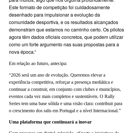
Este formato de competição foi cuidadosamente
desenhado para impulsionar a evolução da
comunidade desportiva, e os resultados alcançados
demonstram que estamos no caminho certo. Os pilotos
agora têm dados oficiais concretos, que podem utilizar
como um forte argumento nas suas propostas para a
nova época.”
Em relação ao futuro, antecipa:
“2026 será um ano de evolução. Queremos elevar a
experiência competitiva, reforçar a presença mediática e
continuar a construir, em conjunto com clubes e municípios,
eventos cada vez mais completos e sustentáveis. O Rally
Series tem uma base sólida e uma visão clara: contribuir para
o crescimento dos ralis em Portugal e a nível Internacional.”
Uma plataforma que continuará a inovar