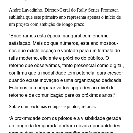
André Lavadinho, Diretor-Geral do Rally Series Promoter,
sublinha que este primeiro ano representa apenas o início de
um projeto com ambição de longo prazo:
“Encerramos esta época inaugural com enorme
satisfação. Mais do que números, este ano mostrou-
nos que existe espaço e vontade para um formato de
ralis moderno, eficiente e próximo do público. O
retorno que observámos, tanto presencial como digital,
confirma que a modalidade tem potencial para crescer
quando existe inovação e uma organização dedicada.
Estamos já a preparar vários upgrades ao nível do
retorno e da comunicação para os próximos anos.”
Sobre o impacto nas equipas e pilotos, reforça:
“A proximidade com os pilotos e a visibilidade gerada
ao longo da temporada abriram novas oportunidades
para muitos, algo que nos orgulha profundamente.