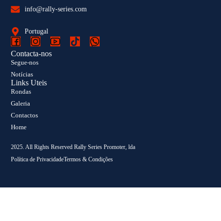
info@rally-series.com
Portugal
Contacta-nos
Segue-nos
Notícias
Links Uteis
Rondas
Galeria
Contactos
Home
2025. All Rights Reserved Rally Series Promoter, lda
Política de Privacidade
Termos & Condições