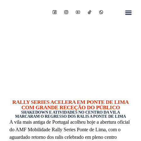
RALLY SERIES ACELERA EM PONTE DE LIMA
COM GRANDE RECEÇÃO DO PÚBLICO
SHAKEDOWN E ATIVIDADES NO CENTRO DA VILA
MARCARAM O REGRESSO DOS RALIS A PONTE DE LIMA
A vila mais antiga de Portugal acolheu hoje a abertura oficial
do AMF Mobilidade Rally Series Ponte de Lima, com o
aguardado retorno dos ralis celebrado em pleno centro