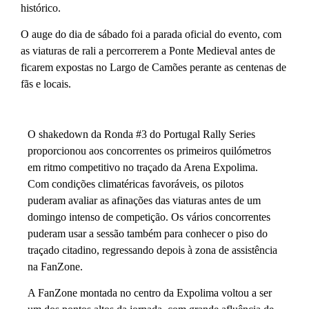
histórico.
O auge do dia de sábado foi a parada oficial do evento, com
as viaturas de rali a percorrerem a Ponte Medieval antes de
ficarem expostas no Largo de Camões perante as centenas de
fãs e locais.
O shakedown da Ronda #3 do Portugal Rally Series
proporcionou aos concorrentes os primeiros quilómetros
em ritmo competitivo no traçado da Arena Expolima.
Com condições climatéricas favoráveis, os pilotos
puderam avaliar as afinações das viaturas antes de um
domingo intenso de competição. Os vários concorrentes
puderam usar a sessão também para conhecer o piso do
traçado citadino, regressando depois à zona de assistência
na FanZone.
A FanZone montada no centro da Expolima voltou a ser