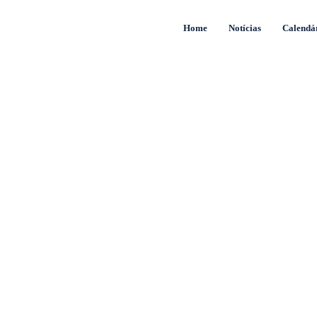
Home
Notícias
Calendá