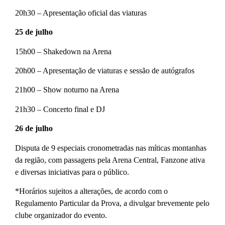
20h30 – Apresentação oficial das viaturas
25 de julho
15h00 – Shakedown na Arena
20h00 – Apresentação de viaturas e sessão de autógrafos
21h00 – Show noturno na Arena
21h30 – Concerto final e DJ
26 de julho
Disputa de 9 especiais cronometradas nas míticas montanhas
da região, com passagens pela Arena Central, Fanzone ativa
e diversas iniciativas para o público.
*Horários sujeitos a alterações, de acordo com o
Regulamento Particular da Prova, a divulgar brevemente pelo
clube organizador do evento.