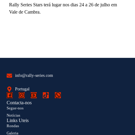
Rally Series Stars terá lugar nos dias 24 a 26 de julho em
Vale de Cambra.
info@rally-series.com
Portugal
Contacta-nos
Segue-nos
Notícias
Links Uteis
Rondas
Galeria