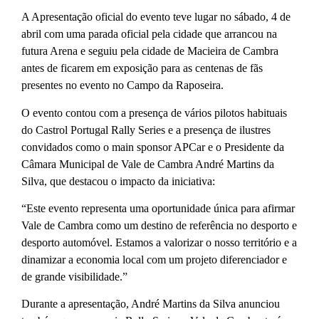
A Apresentação oficial do evento teve lugar no sábado, 4 de
abril com uma parada oficial pela cidade que arrancou na
futura Arena e seguiu pela cidade de Macieira de Cambra
antes de ficarem em exposição para as centenas de fãs
presentes no evento no Campo da Raposeira.
O evento contou com a presença de vários pilotos habituais
do Castrol Portugal Rally Series e a presença de ilustres
convidados como o main sponsor APCar e o Presidente da
Câmara Municipal de Vale de Cambra André Martins da
Silva, que destacou o impacto da iniciativa:
“Este evento representa uma oportunidade única para afirmar
Vale de Cambra como um destino de referência no desporto e
desporto automóvel. Estamos a valorizar o nosso território e a
dinamizar a economia local com um projeto diferenciador e
de grande visibilidade.”
Durante a apresentação, André Martins da Silva anunciou