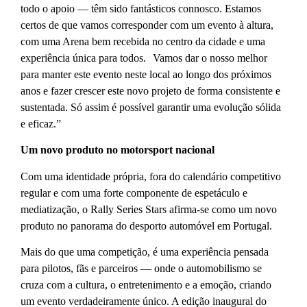
todo o apoio — têm sido fantásticos connosco. Estamos
certos de que vamos corresponder com um evento à altura,
com uma Arena bem recebida no centro da cidade e uma
experiência única para todos. Vamos dar o nosso melhor
para manter este evento neste local ao longo dos próximos
anos e fazer crescer este novo projeto de forma consistente e
sustentada. Só assim é possível garantir uma evolução sólida
e eficaz.”
Um novo produto no motorsport nacional
Com uma identidade própria, fora do calendário competitivo
regular e com uma forte componente de espetáculo e
mediatização, o Rally Series Stars afirma-se como um novo
produto no panorama do desporto automóvel em Portugal.
Mais do que uma competição, é uma experiência pensada
para pilotos, fãs e parceiros — onde o automobilismo se
cruza com a cultura, o entretenimento e a emoção, criando
um evento verdadeiramente único. A edição inaugural do