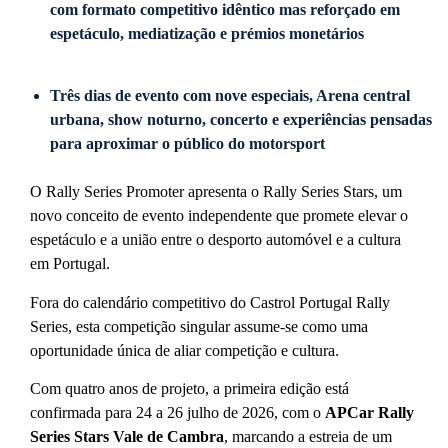
com formato competitivo idêntico mas reforçado em
espetáculo, mediatização e prémios monetários
Três dias de evento com nove especiais, Arena central
urbana, show noturno, concerto e experiências pensadas
para aproximar o público do motorsport
O Rally Series Promoter apresenta o Rally Series Stars, um
novo conceito de evento independente que promete elevar o
espetáculo e a união entre o desporto automóvel e a cultura
em Portugal.
Fora do calendário competitivo do Castrol Portugal Rally
Series, esta competição singular assume-se como uma
oportunidade única de aliar competição e cultura.
Com quatro anos de projeto, a primeira edição está
confirmada para 24 a 26 julho de 2026, com o
APCar Rally
Series Stars Vale de Cambra
, marcando a estreia de um