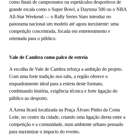
como finais de campeonatos ou espetáculos desportivos de
grande escala como o Super Bowl, a Daytona 500 ou o NBA
All-Star Weekend — o Rally Series Stars introduz no
panorama nacional um modelo até agora inexistente: uma
competição concentrada, focada em entretenimento e
orientada para o público.
Vale de Cambra como palco de estreia
A escolha de Vale de Cambra reforça a ambição do projeto.
Com uma forte tradição nos ralis, a região oferece o
enquadramento ideal para a estreia deste formato,
combinando história, exigência técnica e forte ligação do
público ao desporto.
A Arena ficará localizada na Praça Álvaro Pinho da Costa
Leite, no centro da cidade, criando uma ligação direta entre a
competição e a comunidade, num ambiente urbano pensado
para maximizar o impacto do evento.