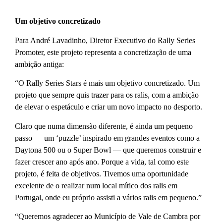
Um objetivo concretizado
Para André Lavadinho, Diretor Executivo do Rally Series
Promoter, este projeto representa a concretização de uma
ambição antiga:
“O Rally Series Stars é mais um objetivo concretizado. Um
projeto que sempre quis trazer para os ralis, com a ambição
de elevar o espetáculo e criar um novo impacto no desporto.
Claro que numa dimensão diferente, é ainda um pequeno
passo — um ‘puzzle’ inspirado em grandes eventos como a
Daytona 500 ou o Super Bowl — que queremos construir e
fazer crescer ano após ano. Porque a vida, tal como este
projeto, é feita de objetivos. Tivemos uma oportunidade
excelente de o realizar num local mítico dos ralis em
Portugal, onde eu próprio assisti a vários ralis em pequeno.”
“Queremos agradecer ao Município de Vale de Cambra por