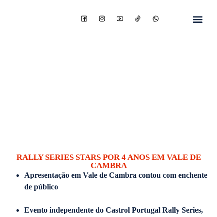
RALLY SERIES STARS POR 4 ANOS EM VALE DE
CAMBRA
Apresentação em Vale de Cambra contou com enchente
de público
Evento independente do Castrol Portugal Rally Series,