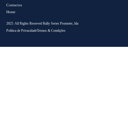
Contactos
Home
2025. All Rights Reserved Rally Series Promoter, lda
Política de Privacidade
Termos & Condições