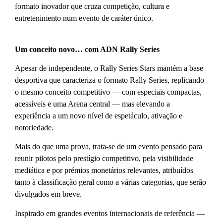
formato inovador que cruza competição, cultura e
entretenimento num evento de caráter único.
Um conceito novo… com ADN Rally Series
Apesar de independente, o Rally Series Stars mantém a base
desportiva que caracteriza o formato Rally Series, replicando
o mesmo conceito competitivo — com especiais compactas,
acessíveis e uma Arena central — mas elevando a
experiência a um novo nível de espetáculo, ativação e
notoriedade.
Mais do que uma prova, trata-se de um evento pensado para
reunir pilotos pelo prestígio competitivo, pela visibilidade
mediática e por prémios monetários relevantes, atribuídos
tanto à classificação geral como a várias categorias, que serão
divulgados em breve.
Inspirado em grandes eventos internacionais de referência —