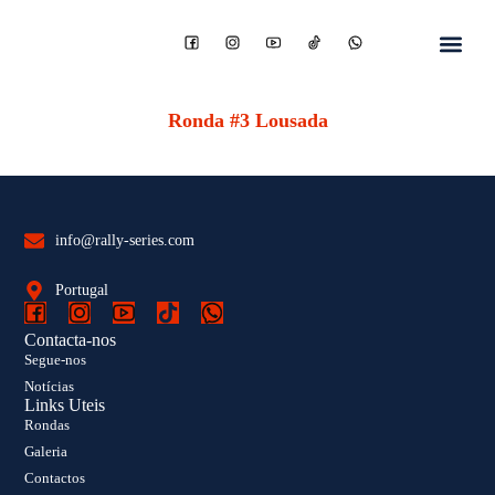
Ronda #3 Lousada
info@rally-series.com
Portugal
Contacta-nos
Segue-nos
Notícias
Links Uteis
Rondas
Galeria
Contactos