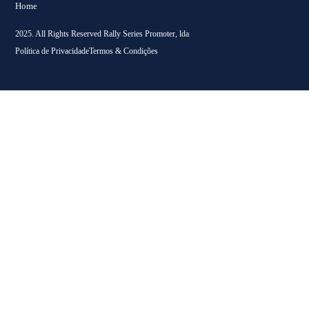
Home
2025. All Rights Reserved Rally Series Promoter, lda
Política de Privacidade
Termos & Condições