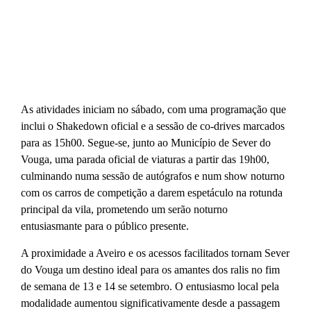
As atividades iniciam no sábado, com uma programação que
inclui o Shakedown oficial e a sessão de co-drives marcados
para as 15h00. Segue-se, junto ao Município de Sever do
Vouga, uma parada oficial de viaturas a partir das 19h00,
culminando numa sessão de autógrafos e num show noturno
com os carros de competição a darem espetáculo na rotunda
principal da vila, prometendo um serão noturno
entusiasmante para o público presente.
A proximidade a Aveiro e os acessos facilitados tornam Sever
do Vouga um destino ideal para os amantes dos ralis no fim
de semana de 13 e 14 se setembro. O entusiasmo local pela
modalidade aumentou significativamente desde a passagem