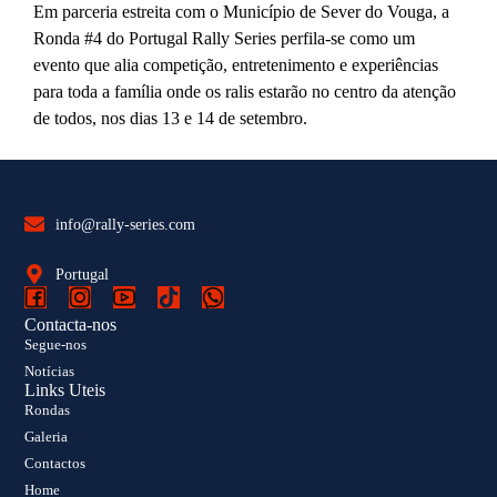
Em parceria estreita com o Município de Sever do Vouga, a
Ronda #4 do Portugal Rally Series perfila-se como um
evento que alia competição, entretenimento e experiências
para toda a família onde os ralis estarão no centro da atenção
de todos, nos dias 13 e 14 de setembro.
info@rally-series.com
Portugal
Contacta-nos
Segue-nos
Notícias
Links Uteis
Rondas
Galeria
Contactos
Home