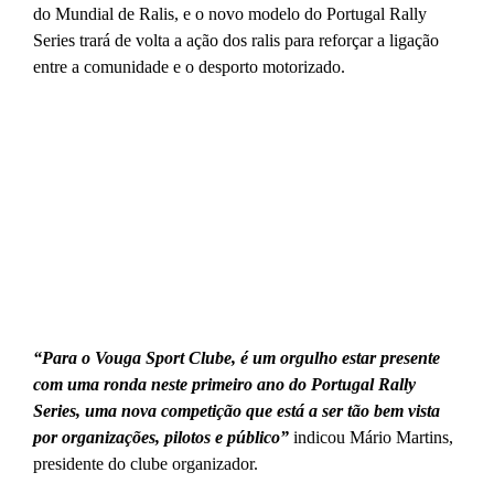
do Mundial de Ralis, e o novo modelo do Portugal Rally
Series trará de volta a ação dos ralis para reforçar a ligação
entre a comunidade e o desporto motorizado.
“Para o Vouga Sport Clube, é um orgulho estar presente
com uma ronda neste primeiro ano do Portugal Rally
Series, uma nova competição que está a ser tão bem vista
por organizações, pilotos e público”
indicou Mário Martins,
presidente do clube organizador.