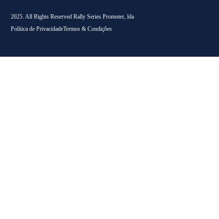
2025. All Rights Reserved Rally Series Promoter, lda
Política de Privacidade
Termos & Condições