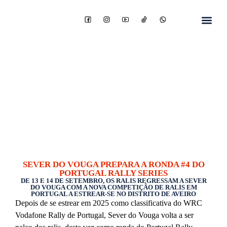
SEVER DO VOUGA PREPARA A RONDA #4 DO
PORTUGAL RALLY SERIES
DE 13 E 14 DE SETEMBRO, OS RALIS REGRESSAM A SEVER
DO VOUGA COM A NOVA COMPETIÇÃO DE RALIS EM
PORTUGAL A ESTREAR-SE NO DISTRITO DE AVEIRO
Depois de se estrear em 2025 como classificativa do WRC
Vodafone Rally de Portugal, Sever do Vouga volta a ser