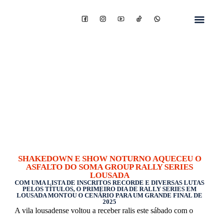
SHAKEDOWN E SHOW NOTURNO AQUECEU O
ASFALTO DO SOMA GROUP RALLY SERIES
LOUSADA
COM UMA LISTA DE INSCRITOS RECORDE E DIVERSAS LUTAS
PELOS TÍTULOS, O PRIMEIRO DIA DE RALLY SERIES EM
LOUSADA MONTOU O CENÁRIO PARA UM GRANDE FINAL DE
2025
A vila lousadense voltou a receber ralis este sábado com o