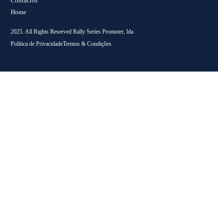
Contactos
Home
2025. All Rights Reserved Rally Series Promoter, lda
Política de Privacidade
Termos & Condições