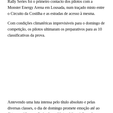
Rally Series foi o primeiro contacto dos pilotos com a
Monster Energy Arena em Lousada, num traçado misto entre
o Circuito da Costilha e as estradas de acesso à mesma.
Com condições climatéricas imprevisiveis para o domingo de
competição, os pilotos ultimaram os preparativos para as 10
classificativas da prova.
Antevendo uma luta intensa pelo título absoluto e pelas
diversas classes, o dia de domingo promete emoção até ao