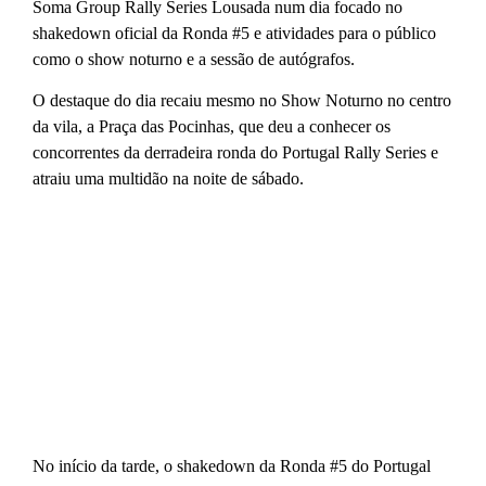
Soma Group Rally Series Lousada num dia focado no
shakedown oficial da Ronda #5 e atividades para o público
como o show noturno e a sessão de autógrafos.
O destaque do dia recaiu mesmo no Show Noturno no centro
da vila, a Praça das Pocinhas, que deu a conhecer os
concorrentes da derradeira ronda do Portugal Rally Series e
atraiu uma multidão na noite de sábado.
No início da tarde, o shakedown da Ronda #5 do Portugal