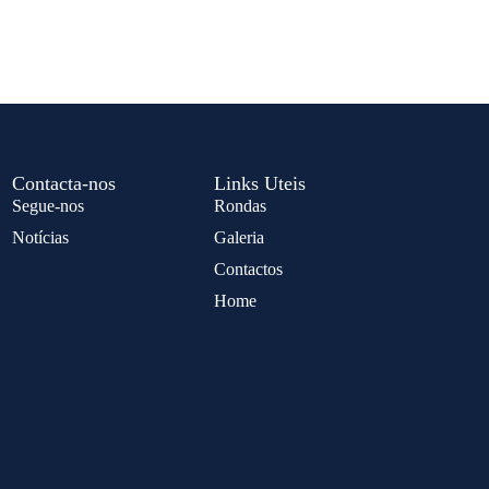
Contacta-nos
Links Uteis
Segue-nos
Rondas
Notícias
Galeria
Contactos
Home