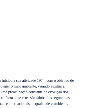
iniciou a sua atividade 1974, com o objetivo de
oteger o meio ambiente, visando auxiliar a
e uma preocupação constante na evolução dos
tal forma que estes são fabricados segundo as
ais e internacionais de qualidade e ambiente,