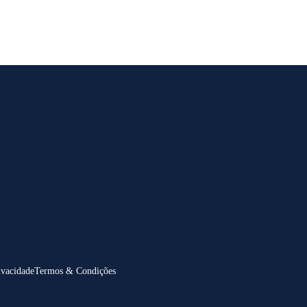
ivacidade
Termos & Condições