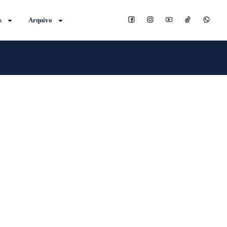
s
Arquivo