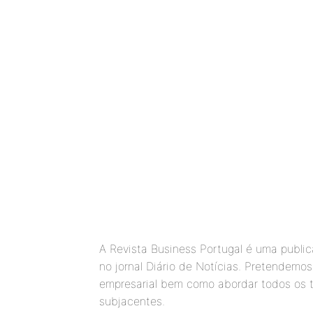
A Revista Business Portugal é uma public
no jornal Diário de Notícias. Pretendem
empresarial bem como abordar todos os 
subjacentes.