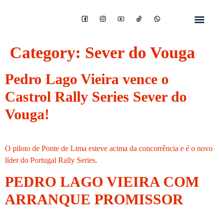
Category:
Sever do Vouga
Pedro Lago Vieira vence o
Castrol Rally Series Sever do
Vouga!
O piloto de Ponte de Lima esteve acima da concorrência e é o novo
líder do Portugal Rally Series.
PEDRO LAGO VIEIRA COM
ARRANQUE PROMISSOR