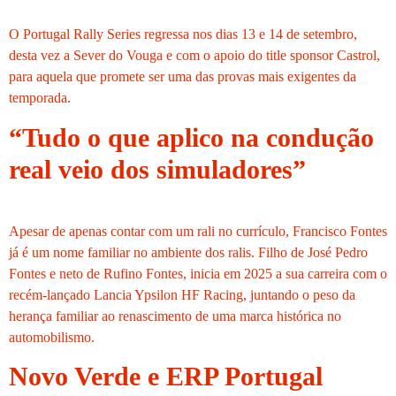
O Portugal Rally Series regressa nos dias 13 e 14 de setembro,
desta vez a Sever do Vouga e com o apoio do title sponsor Castrol,
para aquela que promete ser uma das provas mais exigentes da
temporada.
“Tudo o que aplico na condução
real veio dos simuladores”
Apesar de apenas contar com um rali no currículo, Francisco Fontes
já é um nome familiar no ambiente dos ralis. Filho de José Pedro
Fontes e neto de Rufino Fontes, inicia em 2025 a sua carreira com o
recém-lançado Lancia Ypsilon HF Racing, juntando o peso da
herança familiar ao renascimento de uma marca histórica no
automobilismo.
Novo Verde e ERP Portugal