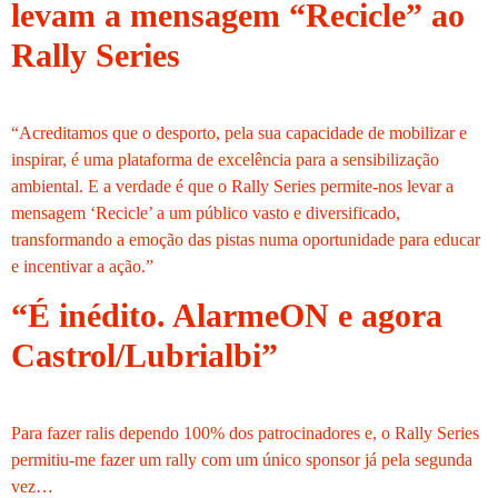
levam a mensagem “Recicle” ao
Rally Series
“Acreditamos que o desporto, pela sua capacidade de mobilizar e
inspirar, é uma plataforma de excelência para a sensibilização
ambiental. E a verdade é que o Rally Series permite-nos levar a
mensagem ‘Recicle’ a um público vasto e diversificado,
transformando a emoção das pistas numa oportunidade para educar
e incentivar a ação.”
“É inédito. AlarmeON e agora
Castrol/Lubrialbi”
Para fazer ralis dependo 100% dos patrocinadores e, o Rally Series
permitiu-me fazer um rally com um único sponsor já pela segunda
vez…