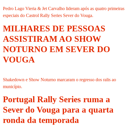
Pedro Lago Vieria & Jet Carvalho lideram após as quatro primeiras
especiais do Castrol Rally Series Sever do Vouga.
MILHARES DE PESSOAS
ASSISTIRAM AO SHOW
NOTURNO EM SEVER DO
VOUGA
Shakedown e Show Noturno marcaram o regresso dos ralis ao
município.
Portugal Rally Series ruma a
Sever do Vouga para a quarta
ronda da temporada