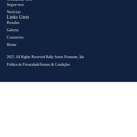
Segue-nos
Notícias
Links Uteis
Rondas
Galeria
Contactos
Home
2025. All Rights Reserved Rally Series Promoter, lda
Política de Privacidade
Termos & Condições